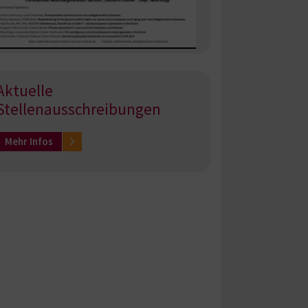
Aktuelle
Stellenausschreibungen
Mehr Infos