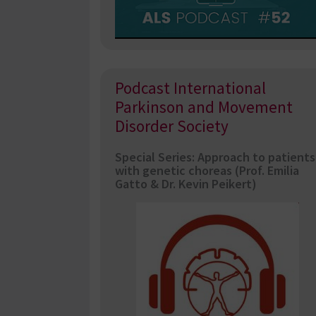
Podcast International
Parkinson and Movement
Disorder Society
Special Series: Approach to patients
with genetic choreas (Prof. Emilia
Gatto & Dr. Kevin Peikert)