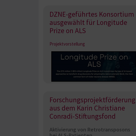
DZNE-geführtes Konsortium
ausgewählt für Longitude
Prize on ALS
Projektvorstellung
Forschungsprojektförderung
aus dem Karin Christiane
Conradi-Stiftungsfond
Aktivierung von Retrotransposons
bei ALS-Patienten