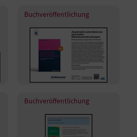
Buchveröffentlichung
Buchveröffentlichung