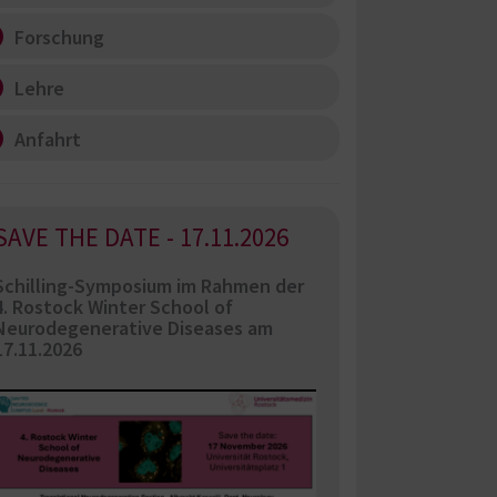
Forschung
Lehre
Anfahrt
SAVE THE DATE - 17.11.2026
Schilling-Symposium im Rahmen der
4. Rostock Winter School of
Neurodegenerative Diseases am
17.11.2026