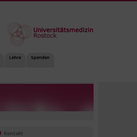
Lehre
Spenden
Kontakt