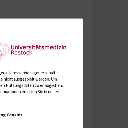
ger interessenbezogener Inhalte
te nicht ausgespielt werden.
Um
rten Nutzungsdaten zu ermöglichen.
ormationen erhalten Sie in unserer
ing Cookies