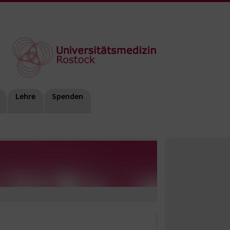
Lehre
Spenden