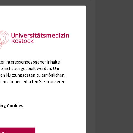
ger interessenbezogener Inhalte
te nicht ausgespielt werden.
Um
rten Nutzungsdaten zu ermöglichen.
ormationen erhalten Sie in unserer
ing Cookies